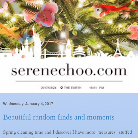
Wednesday, January 4, 2017
Beautiful random finds and moments
Spring cleaning time and I discover I have more “treasures” stuffed