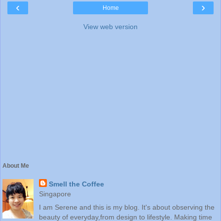
‹
›
Home
View web version
About Me
Smell the Coffee
Singapore
I am Serene and this is my blog. It's about observing the
beauty of everyday,from design to lifestyle. Making time