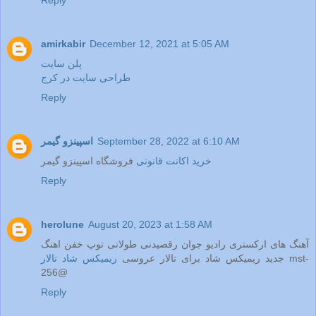
amirkabir
December 12, 2021 at 5:05 AM
پلن سایت
طراحی سایت در کرج
Reply
September 28, 2022 at 6:10 AM
اسپینزو گیمر
خرید اکانت قانونی
فروشگاه اسپینزو گیمر
Reply
herolune
August 20, 2023 at 1:58 AM
آهنگ های ارکستری رادیو جوان رقصیدنی طولانی توپ خفن اهنگ
mst-
جدید ریمیکس شاد برای تالار عروسی
ریمیکس شاد تالار
256@
Reply