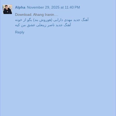
Alpha
November 29, 2025 at 11:40 PM
Download. Ahang Iranin....
آهنگ جدید مهدی دارابی (هوروش بند) بگو از خونه
آهنگ جدید ناصر زینعلی عشق من کیه
Reply