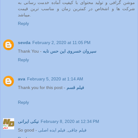
موشن گرافی و تولید محتوای با کیفیت آماده خدمت رسانی به
شرکت ها و اشخاص در کمترین زمان و مناسب ترین قیمت
میباشد.
Reply
sevda
February 2, 2020 at 11:05 PM
سیروان خسروی این حس نابه
Thank You -
Reply
ava
February 5, 2020 at 1:14 AM
فیلم قسم
Thank you for this post -
Reply
February 8, 2020 at 12:34 PM
نیکی ایرانی
فیلم چاقی
,
فیلم ایده اصلی
So good -