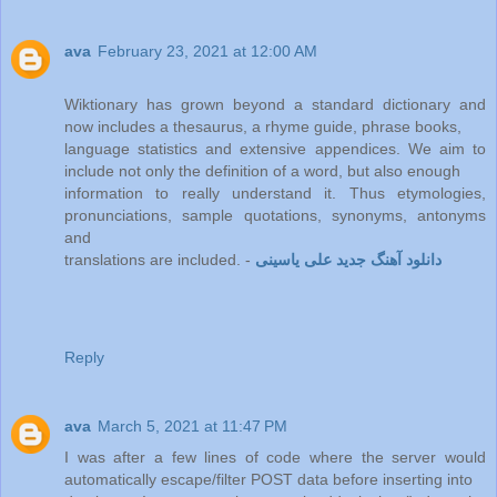
ava
February 23, 2021 at 12:00 AM
Wiktionary has grown beyond a standard dictionary and
now includes a thesaurus, a rhyme guide, phrase books,
language statistics and extensive appendices. We aim to
include not only the definition of a word, but also enough
information to really understand it. Thus etymologies,
pronunciations, sample quotations, synonyms, antonyms
and
دانلود آهنگ جدید علی یاسینی
translations are included. -
Reply
ava
March 5, 2021 at 11:47 PM
I was after a few lines of code where the server would
automatically escape/filter POST data before inserting into