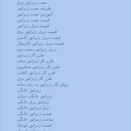
نصب ژنراتور برق
طریقه نصب ژنراتور
آموزش نصب ژنراتور
قیمت نصب ژنراتور
قیمت دیزل ژنراتور
قیمت دیزل ژنراتور برق
قیمت دیزل ژنراتور کامینز
قیمت دیزل ژنراتور کاترپیلار
دیزل ژنراتور دست دوم
طرز کار ژنراتور
طرز کار ژنراتور ساده
طرز کار ژنراتور سنکرون
طرز کار ژنراتور القایی
طرز کار ژنراتور برق
روش کار ژنراتور به زبان ساده
ژنراتور خانگی
ژنراتور خانگی دیزلی
ژنراتور برق خانگی
دیزل ژنراتور خانگی
قیمت ژنراتور خانگی
ساخت ژنراتور خانگی
قیمت ژنراتور کوچک