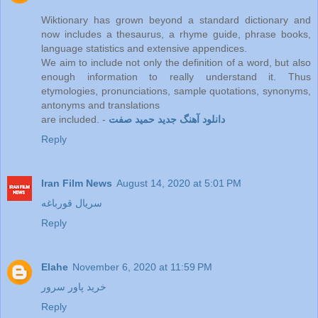
Wiktionary has grown beyond a standard dictionary and
now includes a thesaurus, a rhyme guide, phrase books,
language statistics and extensive appendices.
We aim to include not only the definition of a word, but also
enough information to really understand it. Thus
etymologies, pronunciations, sample quotations, synonyms,
antonyms and translations
دانلود آهنگ جدید حمید صفت
are included. -
Reply
Iran Film News
August 14, 2020 at 5:01 PM
سریال قورباغه
Reply
Elahe
November 6, 2020 at 11:59 PM
خرید پاور سرور
Reply